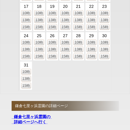
17
18
19
20
21
22
23
10時
10時
10時
10時
10時
10時
10時
13時
13時
13時
13時
13時
13時
13時
15時
15時
15時
15時
15時
15時
15時
24
25
26
27
28
29
30
10時
10時
10時
10時
10時
10時
10時
13時
13時
13時
13時
13時
13時
13時
15時
15時
15時
15時
15時
15時
15時
31
10時
13時
15時
鎌倉七里ヶ浜霊園の詳細ページ
鎌倉七里ヶ浜霊園の
詳細ページへ行く