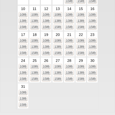
15時
15時
15時
10
11
12
13
14
15
16
10時
10時
10時
10時
10時
10時
10時
13時
13時
13時
13時
13時
13時
13時
15時
15時
15時
15時
15時
15時
15時
17
18
19
20
21
22
23
10時
10時
10時
10時
10時
10時
10時
13時
13時
13時
13時
13時
13時
13時
15時
15時
15時
15時
15時
15時
15時
24
25
26
27
28
29
30
10時
10時
10時
10時
10時
10時
10時
13時
13時
13時
13時
13時
13時
13時
15時
15時
15時
15時
15時
15時
15時
31
10時
13時
15時