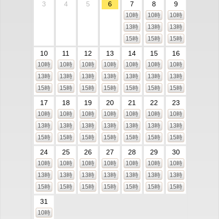
3
4
5
6
7
8
9
10時
10時
10時
13時
13時
13時
15時
15時
15時
10
11
12
13
14
15
16
10時
10時
10時
10時
10時
10時
10時
13時
13時
13時
13時
13時
13時
13時
15時
15時
15時
15時
15時
15時
15時
17
18
19
20
21
22
23
10時
10時
10時
10時
10時
10時
10時
13時
13時
13時
13時
13時
13時
13時
15時
15時
15時
15時
15時
15時
15時
24
25
26
27
28
29
30
10時
10時
10時
10時
10時
10時
10時
13時
13時
13時
13時
13時
13時
13時
15時
15時
15時
15時
15時
15時
15時
31
10時