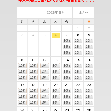
・年末年始はご案内ができない場合もあります。
2026年 8月
来月>>
月
火
水
木
金
土
日
1
2
3
4
5
6
7
8
9
10時
10時
10時
13時
13時
13時
15時
15時
15時
10
11
12
13
14
15
16
10時
10時
10時
10時
10時
10時
10時
13時
13時
13時
13時
13時
13時
13時
15時
15時
15時
15時
15時
15時
15時
17
18
19
20
21
22
23
10時
10時
10時
10時
10時
10時
10時
13時
13時
13時
13時
13時
13時
13時
15時
15時
15時
15時
15時
15時
15時
24
25
26
27
28
29
30