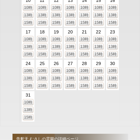
10
11
12
13
14
15
16
10時
10時
10時
10時
10時
10時
10時
13時
13時
13時
13時
13時
13時
13時
15時
15時
15時
15時
15時
15時
15時
17
18
19
20
21
22
23
10時
10時
10時
10時
10時
10時
10時
13時
13時
13時
13時
13時
13時
13時
15時
15時
15時
15時
15時
15時
15時
24
25
26
27
28
29
30
10時
10時
10時
10時
10時
10時
10時
13時
13時
13時
13時
13時
13時
13時
15時
15時
15時
15時
15時
15時
15時
31
10時
13時
15時
帝釈天 むさしの霊園の詳細ページ