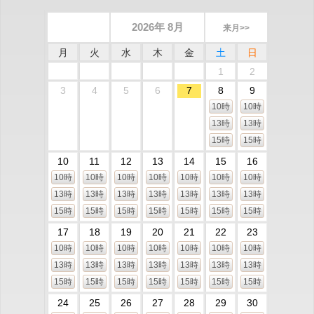
2026年 8月
来月>>
月
火
水
木
金
土
日
1
2
3
4
5
6
7
8
9
10時
10時
13時
13時
15時
15時
10
11
12
13
14
15
16
10時
10時
10時
10時
10時
10時
10時
13時
13時
13時
13時
13時
13時
13時
15時
15時
15時
15時
15時
15時
15時
17
18
19
20
21
22
23
10時
10時
10時
10時
10時
10時
10時
13時
13時
13時
13時
13時
13時
13時
15時
15時
15時
15時
15時
15時
15時
24
25
26
27
28
29
30