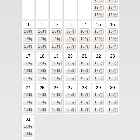
13時
13時
15時
15時
10
11
12
13
14
15
16
10時
10時
10時
10時
10時
10時
10時
13時
13時
13時
13時
13時
13時
13時
15時
15時
15時
15時
15時
15時
15時
17
18
19
20
21
22
23
10時
10時
10時
10時
10時
10時
10時
13時
13時
13時
13時
13時
13時
13時
15時
15時
15時
15時
15時
15時
15時
24
25
26
27
28
29
30
10時
10時
10時
10時
10時
10時
10時
13時
13時
13時
13時
13時
13時
13時
15時
15時
15時
15時
15時
15時
15時
31
10時
13時