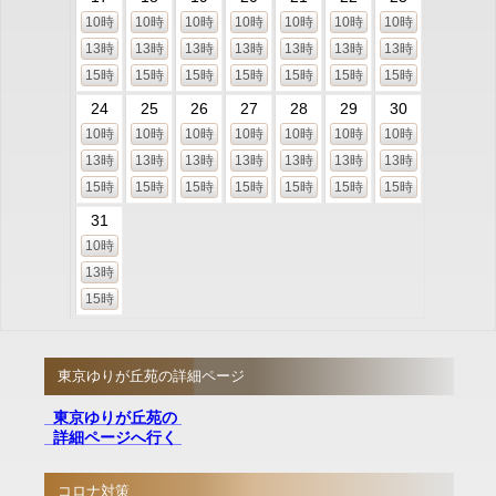
10時
10時
10時
10時
10時
10時
10時
13時
13時
13時
13時
13時
13時
13時
15時
15時
15時
15時
15時
15時
15時
24
25
26
27
28
29
30
10時
10時
10時
10時
10時
10時
10時
13時
13時
13時
13時
13時
13時
13時
15時
15時
15時
15時
15時
15時
15時
31
10時
13時
15時
東京ゆりが丘苑の詳細ページ
東京ゆりが丘苑の
詳細ページへ行く
コロナ対策