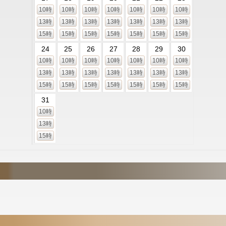
10時
10時
10時
10時
10時
10時
10時
13時
13時
13時
13時
13時
13時
13時
15時
15時
15時
15時
15時
15時
15時
24
25
26
27
28
29
30
10時
10時
10時
10時
10時
10時
10時
13時
13時
13時
13時
13時
13時
13時
15時
15時
15時
15時
15時
15時
15時
31
10時
13時
15時