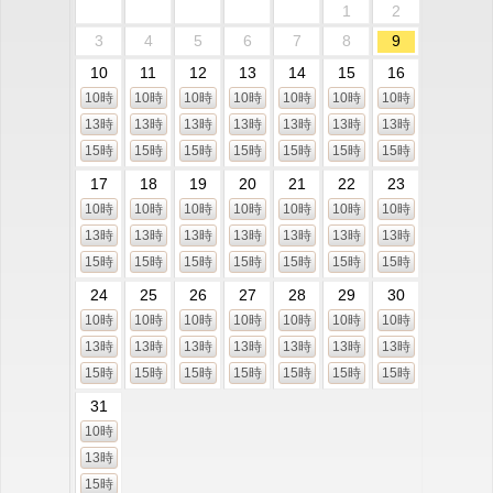
1
2
3
4
5
6
7
8
9
10
11
12
13
14
15
16
10時
10時
10時
10時
10時
10時
10時
13時
13時
13時
13時
13時
13時
13時
15時
15時
15時
15時
15時
15時
15時
17
18
19
20
21
22
23
10時
10時
10時
10時
10時
10時
10時
13時
13時
13時
13時
13時
13時
13時
15時
15時
15時
15時
15時
15時
15時
24
25
26
27
28
29
30
10時
10時
10時
10時
10時
10時
10時
13時
13時
13時
13時
13時
13時
13時
15時
15時
15時
15時
15時
15時
15時
31
10時
13時
15時