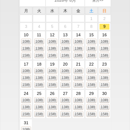
2026年 8月
来月>>
月
火
水
木
金
土
日
1
2
3
4
5
6
7
8
9
10
11
12
13
14
15
16
10時
10時
10時
10時
10時
10時
10時
13時
13時
13時
13時
13時
13時
13時
15時
15時
15時
15時
15時
15時
15時
17
18
19
20
21
22
23
10時
10時
10時
10時
10時
10時
10時
13時
13時
13時
13時
13時
13時
13時
15時
15時
15時
15時
15時
15時
15時
24
25
26
27
28
29
30
10時
10時
10時
10時
10時
10時
10時
13時
13時
13時
13時
13時
13時
13時
15時
15時
15時
15時
15時
15時
15時
31
10時