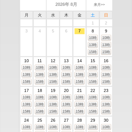
2026年 8月
来月>>
月
火
水
木
金
土
日
1
2
3
4
5
6
7
8
9
10時
10時
13時
13時
15時
15時
10
11
12
13
14
15
16
10時
10時
10時
10時
10時
10時
10時
13時
13時
13時
13時
13時
13時
13時
15時
15時
15時
15時
15時
15時
15時
17
18
19
20
21
22
23
10時
10時
10時
10時
10時
10時
10時
13時
13時
13時
13時
13時
13時
13時
15時
15時
15時
15時
15時
15時
15時
24
25
26
27
28
29
30
10時
10時
10時
10時
10時
10時
10時