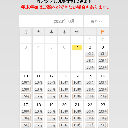
カンタンに見学予約できます
・年末年始はご案内ができない場合もあります。
2026年 8月
来月>>
月
火
水
木
金
土
日
1
2
3
4
5
6
7
8
9
10時
10時
13時
13時
15時
15時
10
11
12
13
14
15
16
10時
10時
10時
10時
10時
10時
10時
13時
13時
13時
13時
13時
13時
13時
15時
15時
15時
15時
15時
15時
15時
17
18
19
20
21
22
23
10時
10時
10時
10時
10時
10時
10時
13時
13時
13時
13時
13時
13時
13時
15時
15時
15時
15時
15時
15時
15時