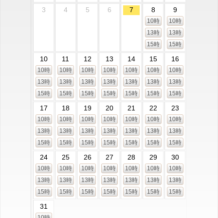
3
4
5
6
7
8
9
10時
10時
13時
13時
15時
15時
10
11
12
13
14
15
16
10時
10時
10時
10時
10時
10時
10時
13時
13時
13時
13時
13時
13時
13時
15時
15時
15時
15時
15時
15時
15時
17
18
19
20
21
22
23
10時
10時
10時
10時
10時
10時
10時
13時
13時
13時
13時
13時
13時
13時
15時
15時
15時
15時
15時
15時
15時
24
25
26
27
28
29
30
10時
10時
10時
10時
10時
10時
10時
13時
13時
13時
13時
13時
13時
13時
15時
15時
15時
15時
15時
15時
15時
31
10時