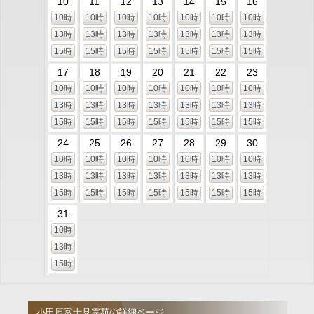
10
11
12
13
14
15
16
10時
10時
10時
10時
10時
10時
10時
13時
13時
13時
13時
13時
13時
13時
15時
15時
15時
15時
15時
15時
15時
17
18
19
20
21
22
23
10時
10時
10時
10時
10時
10時
10時
13時
13時
13時
13時
13時
13時
13時
15時
15時
15時
15時
15時
15時
15時
24
25
26
27
28
29
30
10時
10時
10時
10時
10時
10時
10時
13時
13時
13時
13時
13時
13時
13時
15時
15時
15時
15時
15時
15時
15時
31
10時
13時
15時
小田原富士見霊苑の詳細ページ