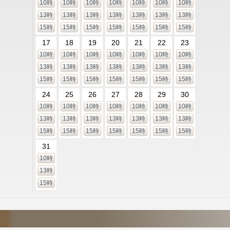
10時
10時
10時
10時
10時
10時
10時
13時
13時
13時
13時
13時
13時
13時
15時
15時
15時
15時
15時
15時
15時
17
18
19
20
21
22
23
10時
10時
10時
10時
10時
10時
10時
13時
13時
13時
13時
13時
13時
13時
15時
15時
15時
15時
15時
15時
15時
24
25
26
27
28
29
30
10時
10時
10時
10時
10時
10時
10時
13時
13時
13時
13時
13時
13時
13時
15時
15時
15時
15時
15時
15時
15時
31
10時
13時
15時