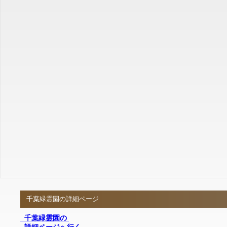
千葉緑霊園の詳細ページ
千葉緑霊園の
詳細ページへ行く