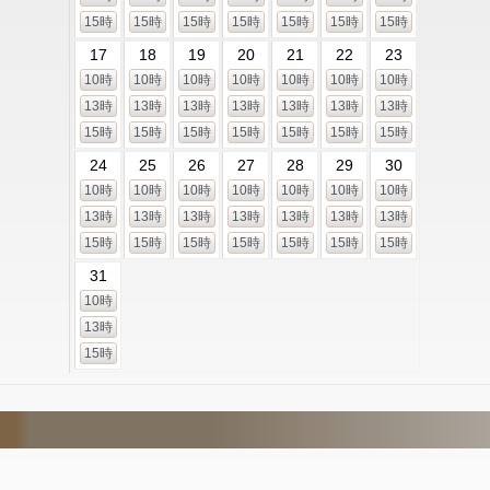
15時
15時
15時
15時
15時
15時
15時
17
18
19
20
21
22
23
10時
10時
10時
10時
10時
10時
10時
13時
13時
13時
13時
13時
13時
13時
15時
15時
15時
15時
15時
15時
15時
24
25
26
27
28
29
30
10時
10時
10時
10時
10時
10時
10時
13時
13時
13時
13時
13時
13時
13時
15時
15時
15時
15時
15時
15時
15時
31
10時
13時
15時